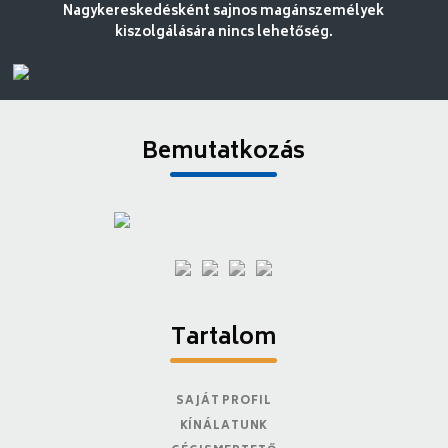
Nagykereskedésként sajnos magánszemélyek
kiszolgálására nincs lehetőség.
Bemutatkozás
Tartalom
SAJÁT PROFIL
KÍNÁLATUNK