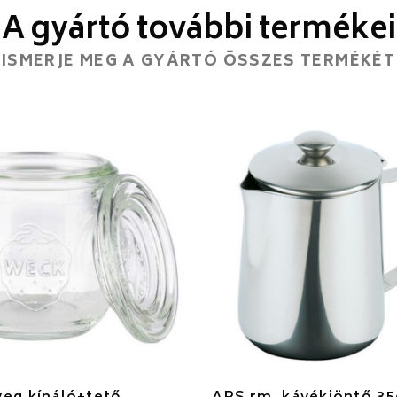
A gyártó további termékei
ISMERJE MEG A GYÁRTÓ ÖSSZES TERMÉKÉT