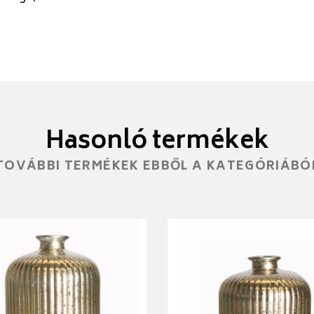
Hasonló termékek
TOVÁBBI TERMÉKEK EBBŐL A KATEGÓRIÁBÓ