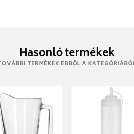
Hasonló termékek
TOVÁBBI TERMÉKEK EBBŐL A KATEGÓRIÁBÓ