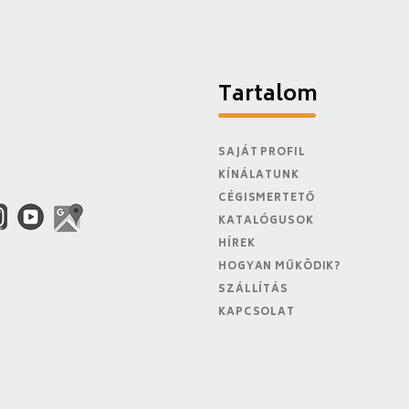
Tartalom
SAJÁT PROFIL
KÍNÁLATUNK
CÉGISMERTETŐ
KATALÓGUSOK
HÍREK
HOGYAN MŰKÖDIK?
SZÁLLÍTÁS
KAPCSOLAT