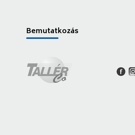
Bemutatkozás