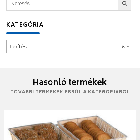
KATEGÓRIA
Terítés
×
Hasonló termékek
TOVÁBBI TERMÉKEK EBBŐL A KATEGÓRIÁBÓL