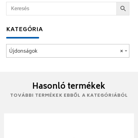
KATEGÓRIA
Újdonságok
×
Hasonló termékek
TOVÁBBI TERMÉKEK EBBŐL A KATEGÓRIÁBÓL