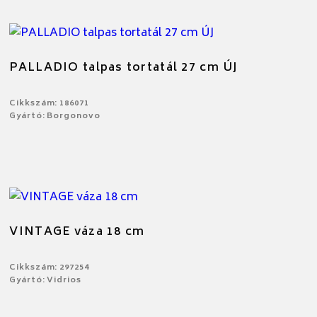
PALLADIO talpas tortatál 27 cm ÚJ
Cikkszám: 186071
Gyártó: Borgonovo
VINTAGE váza 18 cm
Cikkszám: 297254
Gyártó: Vidrios