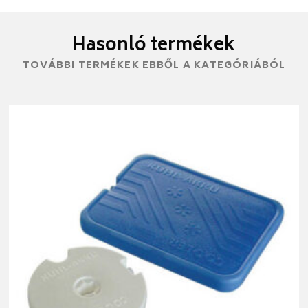
Hasonló termékek
TOVÁBBI TERMÉKEK EBBŐL A KATEGÓRIÁBÓL