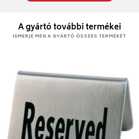
A gyártó további termékei
ISMERJE MEG A GYÁRTÓ ÖSSZES TERMÉKÉT