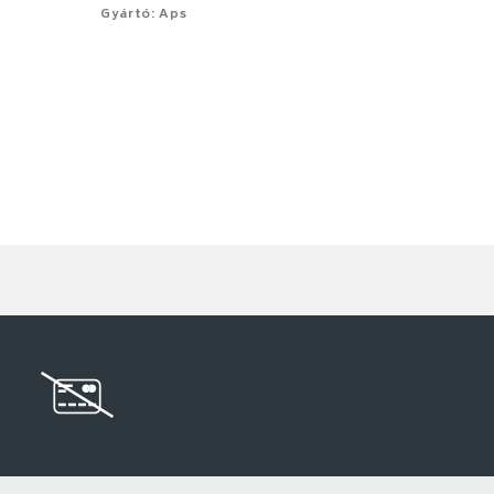
Gyártó: Aps