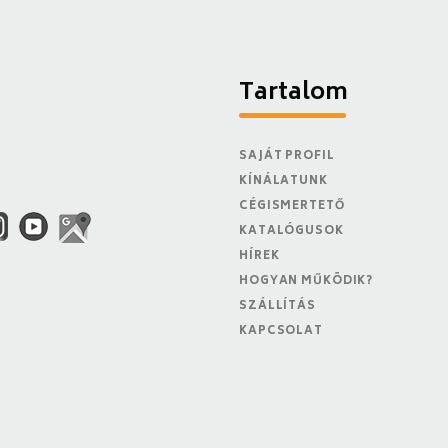
Tartalom
SAJÁT PROFIL
KÍNÁLATUNK
CÉGISMERTETŐ
KATALÓGUSOK
HÍREK
HOGYAN MŰKÖDIK?
SZÁLLÍTÁS
KAPCSOLAT