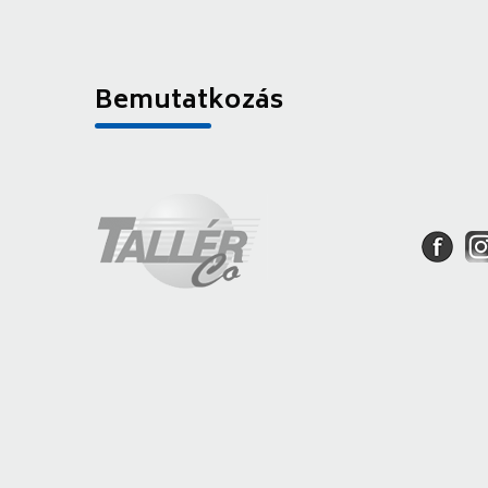
Bemutatkozás