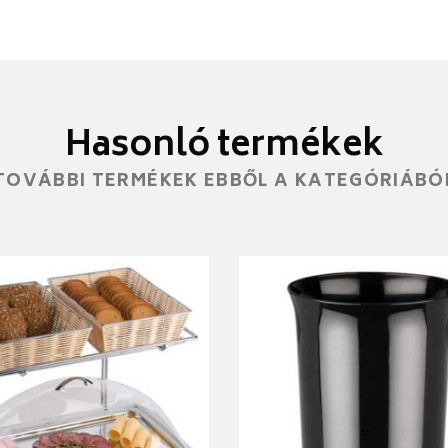
Hasonló termékek
TOVÁBBI TERMÉKEK EBBŐL A KATEGÓRIÁBÓ