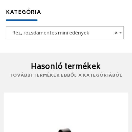
KATEGÓRIA
Réz, rozsdamentes mini edények
×
Hasonló termékek
TOVÁBBI TERMÉKEK EBBŐL A KATEGÓRIÁBÓL