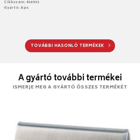
Cikkszám: 438933
Gyártó: Aps
TOVÁBBI HASONLÓ TERMÉKEK
A gyártó további termékei
ISMERJE MEG A GYÁRTÓ ÖSSZES TERMÉKÉT