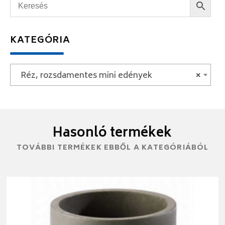
KATEGÓRIA
Réz, rozsdamentes mini edények
×
Hasonló termékek
TOVÁBBI TERMÉKEK EBBŐL A KATEGÓRIÁBÓL