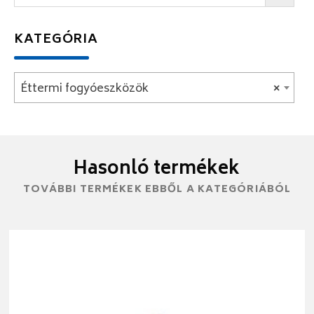
KATEGÓRIA
Éttermi fogyóeszközök
×
Hasonló termékek
TOVÁBBI TERMÉKEK EBBŐL A KATEGÓRIÁBÓL