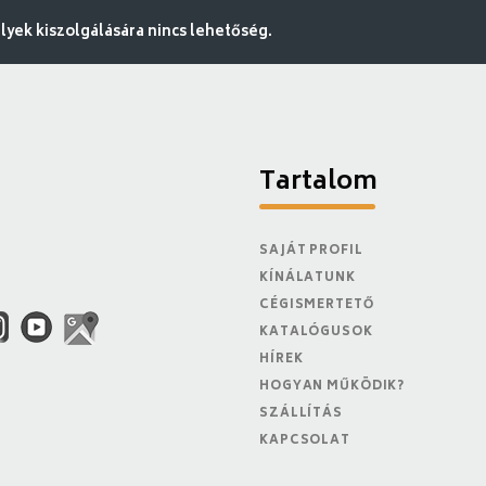
ek kiszolgálására nincs lehetőség.
Tartalom
SAJÁT PROFIL
KÍNÁLATUNK
CÉGISMERTETŐ
KATALÓGUSOK
HÍREK
HOGYAN MŰKÖDIK?
SZÁLLÍTÁS
KAPCSOLAT