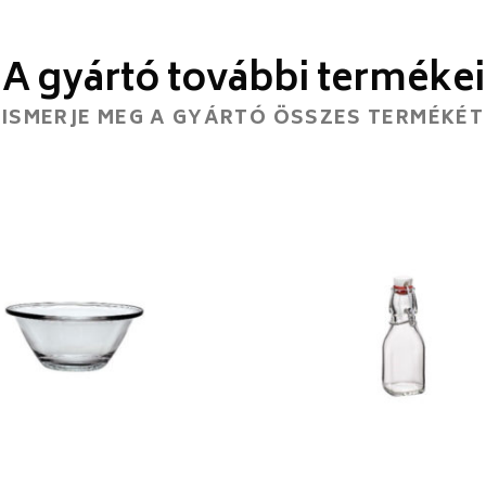
A gyártó további termékei
ISMERJE MEG A GYÁRTÓ ÖSSZES TERMÉKÉT