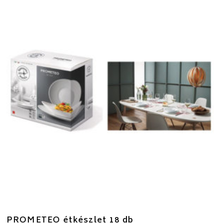
PROMETEO étkészlet 18 db