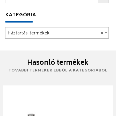
KATEGÓRIA
Háztartási termékek
×
Hasonló termékek
TOVÁBBI TERMÉKEK EBBŐL A KATEGÓRIÁBÓL