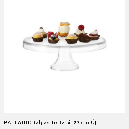
PALLADIO talpas tortatál 27 cm ÚJ