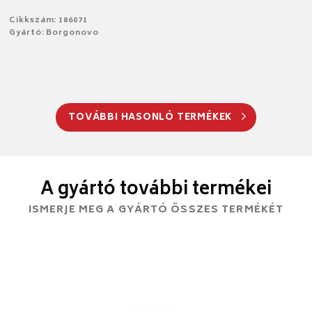
Cikkszám: 186071
Gyártó: Borgonovo
TOVÁBBI HASONLÓ TERMÉKEK
A gyártó további termékei
ISMERJE MEG A GYÁRTÓ ÖSSZES TERMÉKÉT