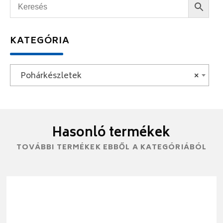
KATEGÓRIA
Pohárkészletek
×
Hasonló termékek
TOVÁBBI TERMÉKEK EBBŐL A KATEGÓRIÁBÓL