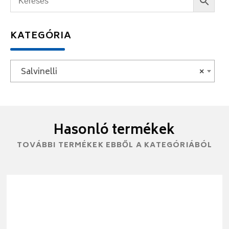
KATEGÓRIA
Salvinelli
×
Hasonló termékek
TOVÁBBI TERMÉKEK EBBŐL A KATEGÓRIÁBÓL