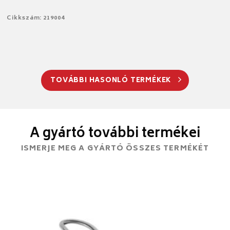
Cikkszám: 219004
TOVÁBBI HASONLÓ TERMÉKEK
A gyártó további termékei
ISMERJE MEG A GYÁRTÓ ÖSSZES TERMÉKÉT