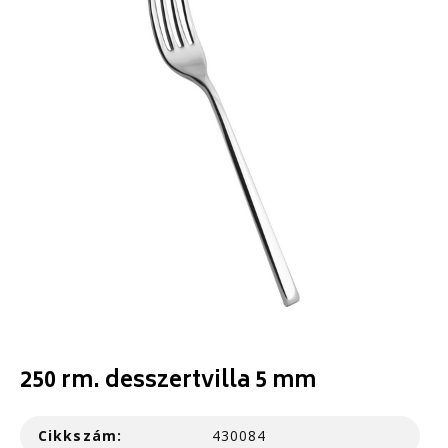
250 rm. desszertvilla 5 mm
Cikkszám:
430084