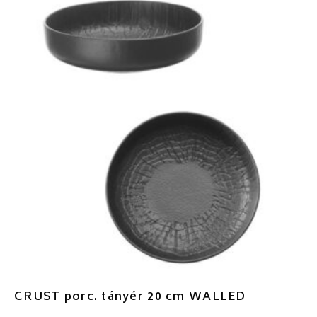
CRUST porc. tányér 20 cm WALLED