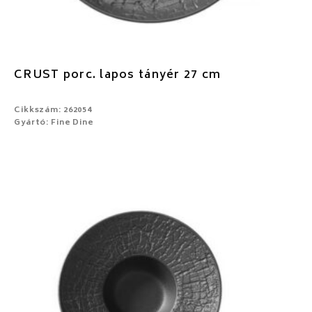
CRUST porc. lapos tányér 27 cm
Cikkszám: 262054
Gyártó: Fine Dine