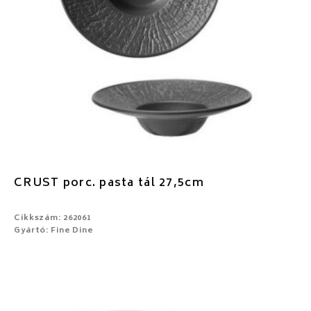
CRUST porc. pasta tál 27,5cm
Cikkszám: 262061
Gyártó: Fine Dine