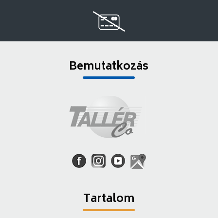
Bemutatkozás
Tartalom