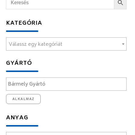
KATEGÓRIA
Válassz egy kategóriát
GYÁRTÓ
ALKALMAZ
ANYAG