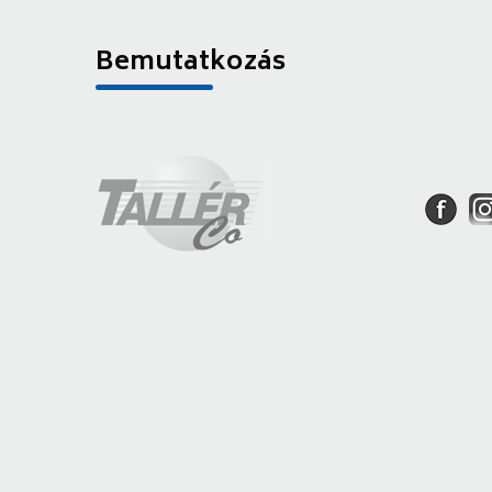
Bemutatkozás