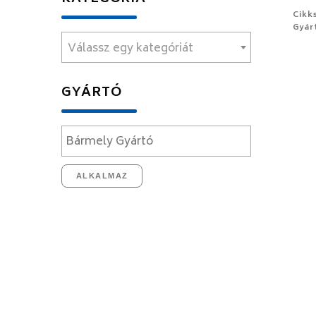
Cikk
Gyár
Válassz egy kategóriát
GYÁRTÓ
ALKALMAZ