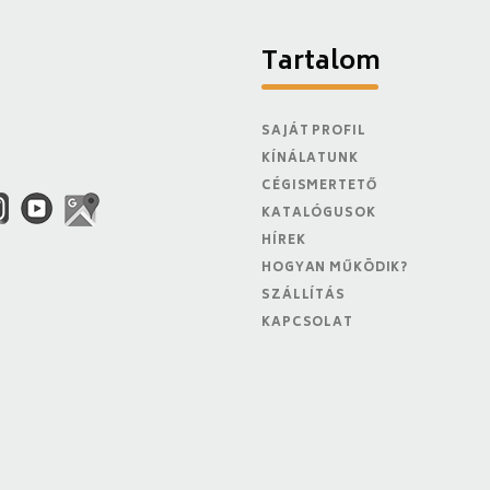
Tartalom
SAJÁT PROFIL
KÍNÁLATUNK
CÉGISMERTETŐ
KATALÓGUSOK
HÍREK
HOGYAN MŰKÖDIK?
SZÁLLÍTÁS
KAPCSOLAT