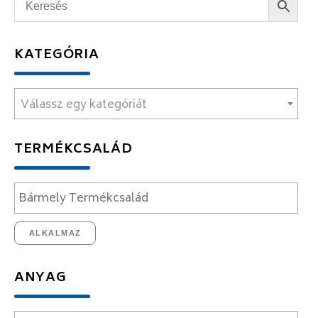
KATEGÓRIA
Válassz egy kategóriát
TERMÉKCSALÁD
ALKALMAZ
ANYAG