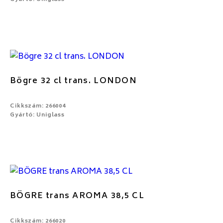
Bögre 32 cl trans. LONDON
Cikkszám: 266004
Gyártó: Uniglass
BÖGRE trans AROMA 38,5 CL
Cikkszám: 266020