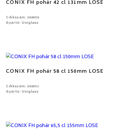
CONIX FH pohár 42 cl 131mm LOSE
Cikkszám: 266050
Gyártó: Uniglass
CONIX FH pohár 58 cl 150mm LOSE
Cikkszám: 266051
Gyártó: Uniglass