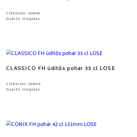
Cikkszám: 266045
Gyártó: Uniglass
CLASSICO FH üdítős pohár 33 cl LOSE
Cikkszám: 266054
Gyártó: Uniglass