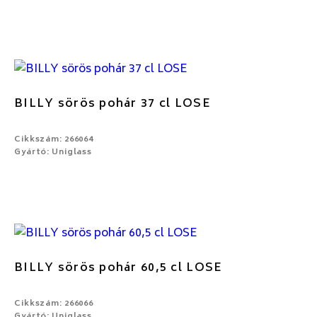
BILLY sörös pohár 37 cl LOSE
Cikkszám: 266064
Gyártó: Uniglass
BILLY sörös pohár 60,5 cl LOSE
Cikkszám: 266066
Gyártó: Uniglass