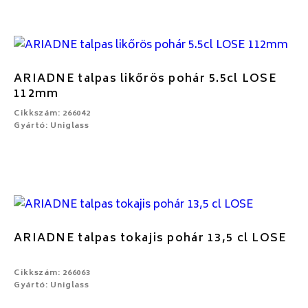
ARIADNE talpas likőrös pohár 5.5cl LOSE
112mm
Cikkszám: 266042
Gyártó: Uniglass
ARIADNE talpas tokajis pohár 13,5 cl LOSE
Cikkszám: 266063
Gyártó: Uniglass