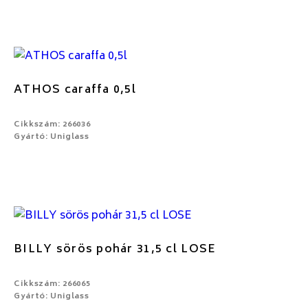
ATHOS caraffa 0,5l
Cikkszám: 266036
Gyártó: Uniglass
BILLY sörös pohár 31,5 cl LOSE
Cikkszám: 266065
Gyártó: Uniglass