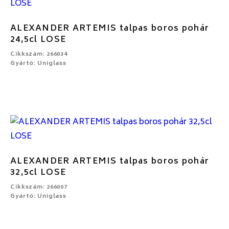
ALEXANDER ARTEMIS talpas boros pohár
24,5cl LOSE
Cikkszám: 266034
Gyártó: Uniglass
ALEXANDER ARTEMIS talpas boros pohár
32,5cl LOSE
Cikkszám: 266007
Gyártó: Uniglass