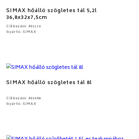
SIMAX hőálló szögletes tál 5,2l
36,8x32x7,5cm
Cikkszám: 401110
Gyártó: SIMAX
SIMAX hőálló szögletes tál 8l
Cikkszám: 401048
Gyártó: SIMAX