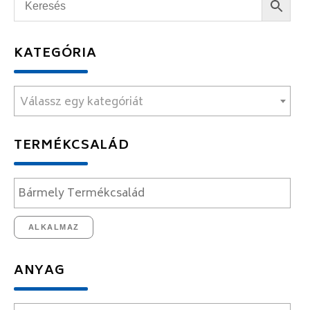
KATEGÓRIA
Válassz egy kategóriát
TERMÉKCSALÁD
ALKALMAZ
ANYAG