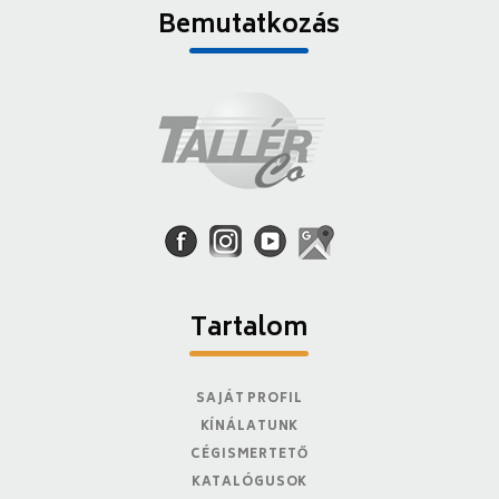
Bemutatkozás
Tartalom
SAJÁT PROFIL
KÍNÁLATUNK
CÉGISMERTETŐ
KATALÓGUSOK