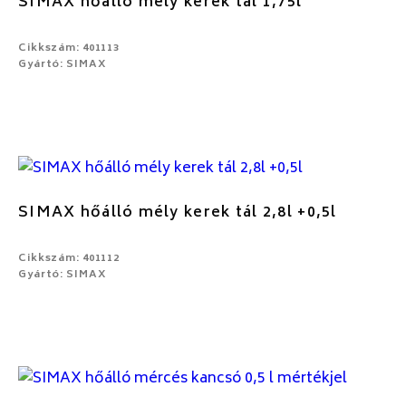
SIMAX hőálló mély kerek tál 1,75l
Cikkszám: 401113
Gyártó: SIMAX
SIMAX hőálló mély kerek tál 2,8l +0,5l
Cikkszám: 401112
Gyártó: SIMAX