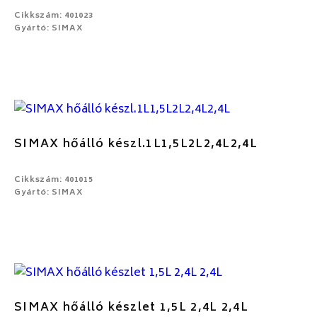
Cikkszám: 401023
Gyártó: SIMAX
SIMAX hőálló készl.1L1,5L2L2,4L2,4L
Cikkszám: 401015
Gyártó: SIMAX
SIMAX hőálló készlet 1,5L 2,4L 2,4L