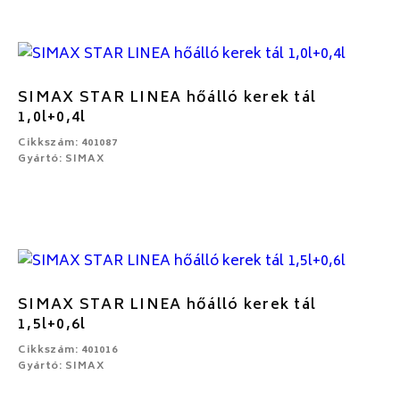
SIMAX STAR LINEA hőálló kerek tál
1,0l+0,4l
Cikkszám: 401087
Gyártó: SIMAX
SIMAX STAR LINEA hőálló kerek tál
1,5l+0,6l
Cikkszám: 401016
Gyártó: SIMAX