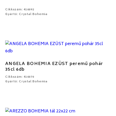
Cikkszám: 416092
Gyártó: Crystal Bohemia
ANGELA BOHEMIA EZÜST peremű pohár
35cl 6db
Cikkszám: 416070
Gyártó: Crystal Bohemia