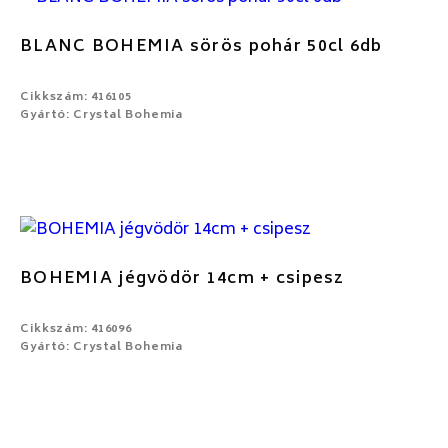
BLANC BOHEMIA sörös pohár 50cl 6db
Cikkszám: 416105
Gyártó: Crystal Bohemia
BOHEMIA jégvödör 14cm + csipesz
Cikkszám: 416096
Gyártó: Crystal Bohemia