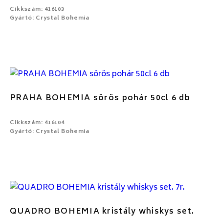
Cikkszám: 416103
Gyártó: Crystal Bohemia
PRAHA BOHEMIA sörös pohár 50cl 6 db
Cikkszám: 416104
Gyártó: Crystal Bohemia
QUADRO BOHEMIA kristály whiskys set.