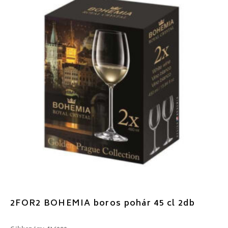
2FOR2 BOHEMIA boros pohár 45 cl 2db