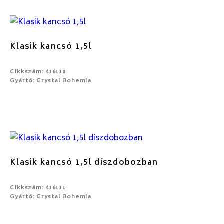
Klasik kancsó 1,5l
Cikkszám: 416110
Gyártó: Crystal Bohemia
Klasik kancsó 1,5l díszdobozban
Cikkszám: 416111
Gyártó: Crystal Bohemia