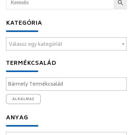
KATEGÓRIA
Válassz egy kategóriát
TERMÉKCSALÁD
ALKALMAZ
ANYAG