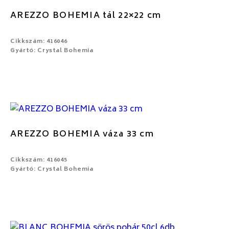
AREZZO BOHEMIA tál 22×22 cm
Cikkszám: 416046
Gyártó: Crystal Bohemia
AREZZO BOHEMIA váza 33 cm
Cikkszám: 416045
Gyártó: Crystal Bohemia