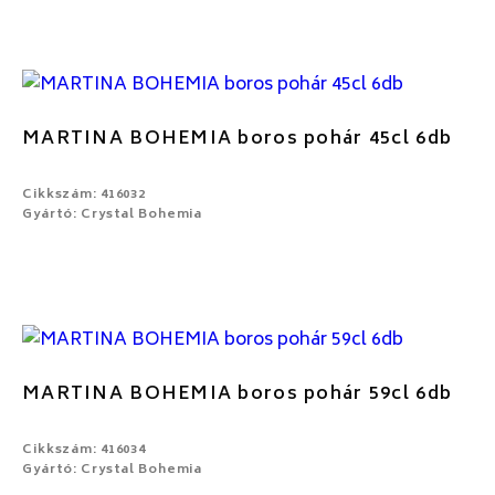
MARTINA BOHEMIA boros pohár 45cl 6db
Cikkszám: 416032
Gyártó: Crystal Bohemia
MARTINA BOHEMIA boros pohár 59cl 6db
Cikkszám: 416034
Gyártó: Crystal Bohemia