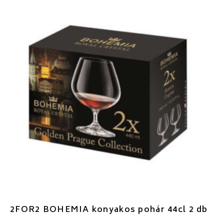
2FOR2 BOHEMIA konyakos pohár 44cl 2 db