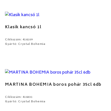
Klasik kancsó 1l
Cikkszám: 416109
Gyártó: Crystal Bohemia
MARTINA BOHEMIA boros pohár 35cl 6db
Cikkszám: 416031
Gyártó: Crystal Bohemia