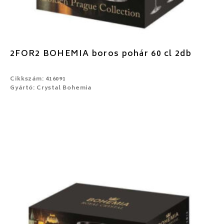
2FOR2 BOHEMIA boros pohár 60 cl 2db
Cikkszám: 416091
Gyártó: Crystal Bohemia