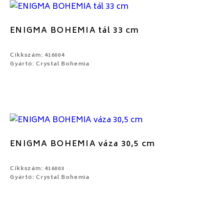
ENIGMA BOHEMIA tál 33 cm
Cikkszám: 416004
Gyártó: Crystal Bohemia
ENIGMA BOHEMIA váza 30,5 cm
Cikkszám: 416003
Gyártó: Crystal Bohemia