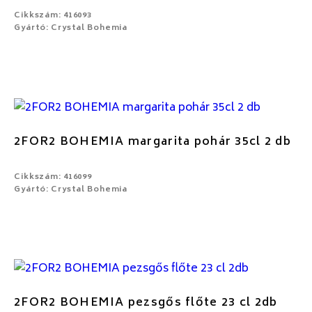
Cikkszám: 416093
Gyártó: Crystal Bohemia
2FOR2 BOHEMIA margarita pohár 35cl 2 db
Cikkszám: 416099
Gyártó: Crystal Bohemia
2FOR2 BOHEMIA pezsgős flőte 23 cl 2db