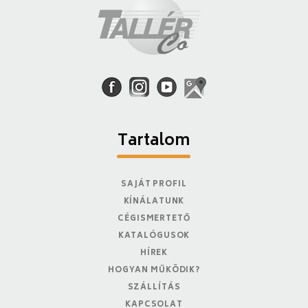
Tartalom
SAJÁT PROFIL
KÍNÁLATUNK
CÉGISMERTETŐ
KATALÓGUSOK
HÍREK
HOGYAN MŰKÖDIK?
SZÁLLÍTÁS
KAPCSOLAT