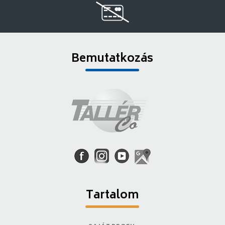
Bemutatkozás
Tartalom