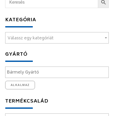
KATEGÓRIA
Válassz egy kategóriát
GYÁRTÓ
ALKALMAZ
TERMÉKCSALÁD