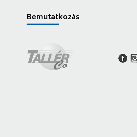
Bemutatkozás