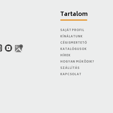
Tartalom
SAJÁT PROFIL
KÍNÁLATUNK
CÉGISMERTETŐ
KATALÓGUSOK
HÍREK
HOGYAN MŰKÖDIK?
SZÁLLÍTÁS
KAPCSOLAT