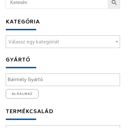
KATEGÓRIA
Válassz egy kategóriát
GYÁRTÓ
ALKALMAZ
TERMÉKCSALÁD