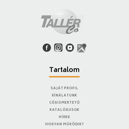
Tartalom
SAJÁT PROFIL
KÍNÁLATUNK
CÉGISMERTETŐ
KATALÓGUSOK
HÍREK
HOGYAN MŰKÖDIK?