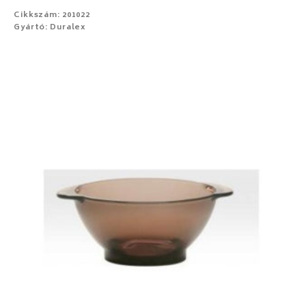
Cikkszám: 201022
Gyártó: Duralex