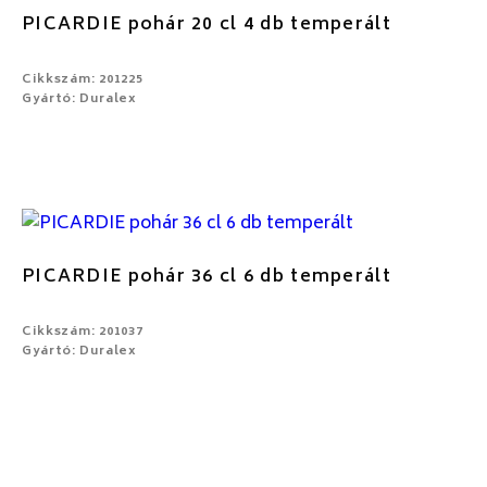
PICARDIE pohár 20 cl 4 db temperált
Cikkszám: 201225
Gyártó: Duralex
PICARDIE pohár 36 cl 6 db temperált
Cikkszám: 201037
Gyártó: Duralex