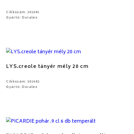
Cikkszám: 201041
Gyártó: Duralex
LYS.creole tányér mély 20 cm
Cikkszám: 201042
Gyártó: Duralex