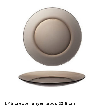
LYS.creole tányér lapos 23,5 cm