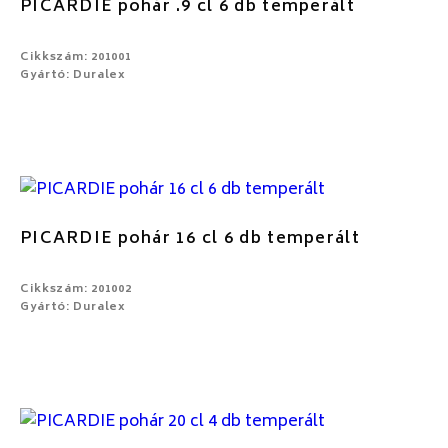
PICARDIE pohár .9 cl 6 db temperált
Cikkszám: 201001
Gyártó: Duralex
PICARDIE pohár 16 cl 6 db temperált
Cikkszám: 201002
Gyártó: Duralex