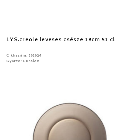
LYS.creole leveses csésze 18cm 51 cl
Cikkszám: 201024
Gyártó: Duralex