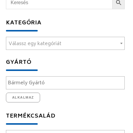
KATEGÓRIA
Válassz egy kategóriát
GYÁRTÓ
ALKALMAZ
TERMÉKCSALÁD