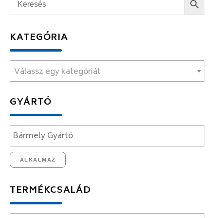
KATEGÓRIA
Válassz egy kategóriát
GYÁRTÓ
ALKALMAZ
TERMÉKCSALÁD