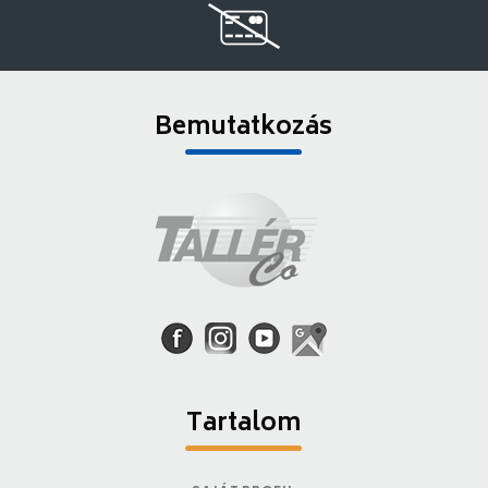
Bemutatkozás
Tartalom