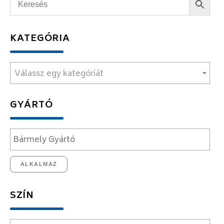
KATEGÓRIA
Válassz egy kategóriát
GYÁRTÓ
ALKALMAZ
SZÍN