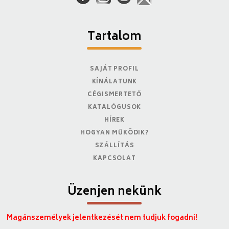
Tartalom
SAJÁT PROFIL
KÍNÁLATUNK
CÉGISMERTETŐ
KATALÓGUSOK
HÍREK
HOGYAN MŰKÖDIK?
SZÁLLÍTÁS
KAPCSOLAT
Üzenjen nekünk
Magánszemélyek jelentkezését nem tudjuk fogadni!