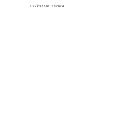
Cikkszám: 302024