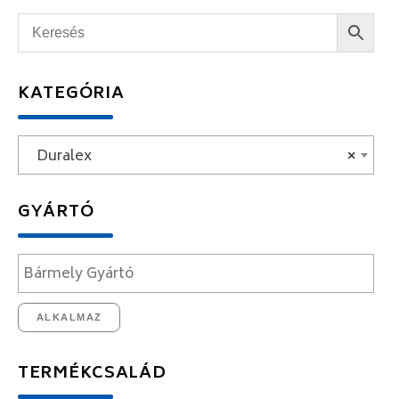
KATEGÓRIA
Duralex
×
GYÁRTÓ
ALKALMAZ
TERMÉKCSALÁD