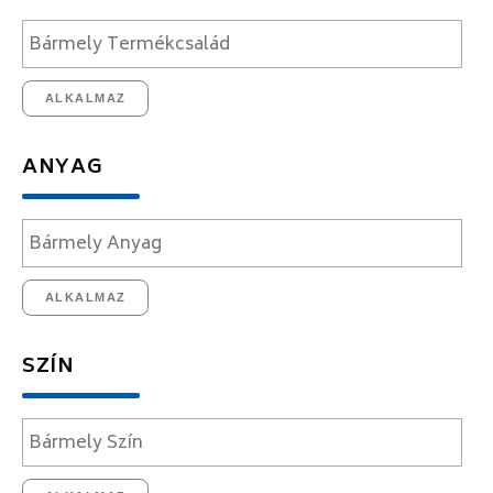
ALKALMAZ
ANYAG
ALKALMAZ
SZÍN