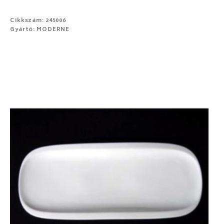
Cikkszám: 245006
Gyártó: MODERNE