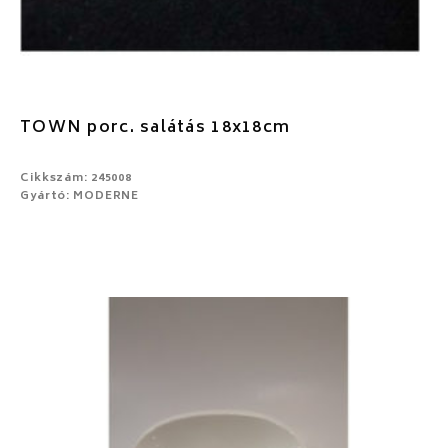
TOWN porc. salátás 18x18cm
Cikkszám: 245008
Gyártó: MODERNE