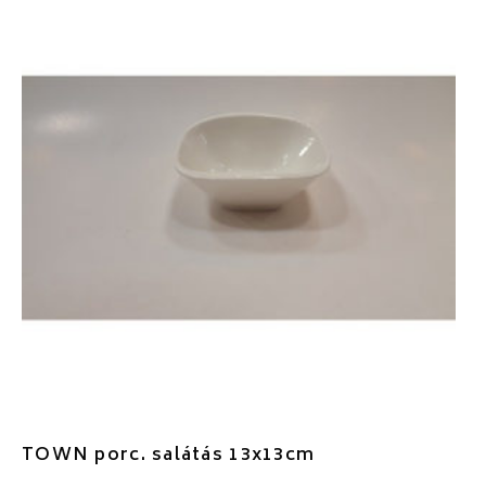
TOWN porc. salátás 13x13cm