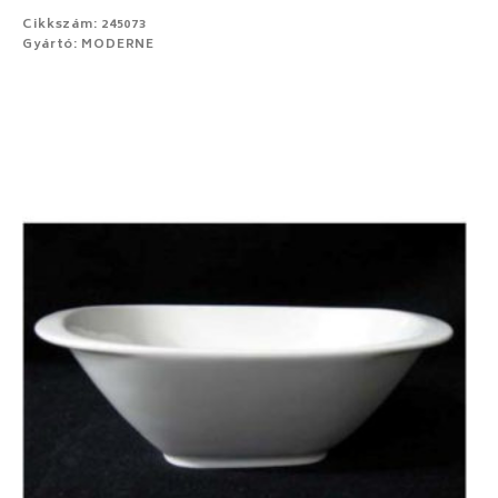
Cikkszám: 245073
Gyártó: MODERNE