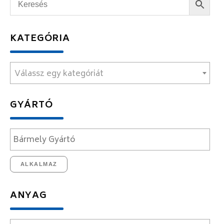
KATEGÓRIA
Válassz egy kategóriát
GYÁRTÓ
ALKALMAZ
ANYAG