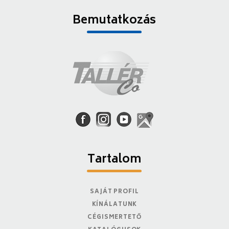
Bemutatkozás
Tartalom
SAJÁT PROFIL
KÍNÁLATUNK
CÉGISMERTETŐ