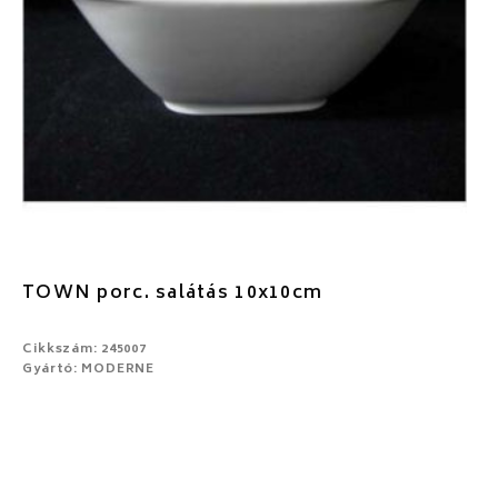
TOWN porc. salátás 10x10cm
Cikkszám: 245007
Gyártó: MODERNE