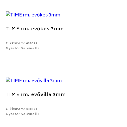
TIME rm. evőkés 3mm
Cikkszám: 430022
Gyártó: Salvinelli
TIME rm. evővilla 3mm
Cikkszám: 430021
Gyártó: Salvinelli