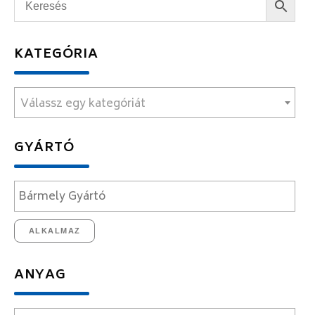
KATEGÓRIA
Válassz egy kategóriát
GYÁRTÓ
ALKALMAZ
ANYAG