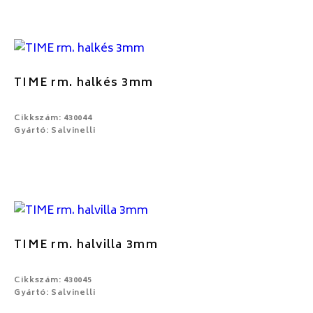
TIME rm. halkés 3mm
Cikkszám: 430044
Gyártó: Salvinelli
TIME rm. halvilla 3mm
Cikkszám: 430045
Gyártó: Salvinelli