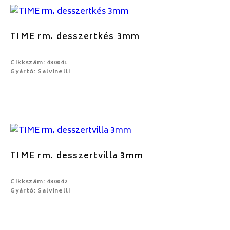
TIME rm. desszertkés 3mm
Cikkszám: 430041
Gyártó: Salvinelli
TIME rm. desszertvilla 3mm
Cikkszám: 430042
Gyártó: Salvinelli