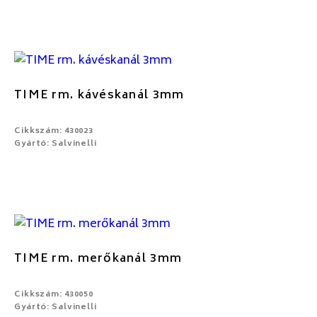
TIME rm. kávéskanál 3mm
Cikkszám: 430023
Gyártó: Salvinelli
TIME rm. merőkanál 3mm
Cikkszám: 430050
Gyártó: Salvinelli