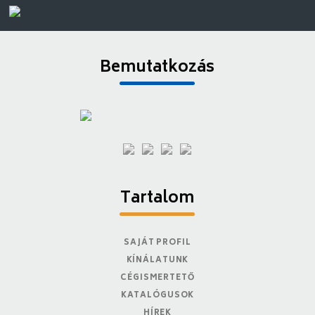
Bemutatkozás
Tartalom
SAJÁT PROFIL
KÍNÁLATUNK
CÉGISMERTETŐ
KATALÓGUSOK
HÍREK