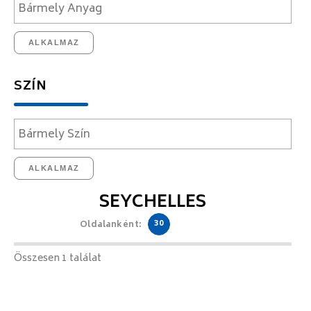
ALKALMAZ
SZÍN
ALKALMAZ
SEYCHELLES
30
Oldalanként:
Összesen 1 találat