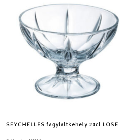
SEYCHELLES fagylaltkehely 20cl LOSE