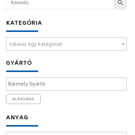
KATEGÓRIA
Válassz egy kategóriát
GYÁRTÓ
ALKALMAZ
ANYAG