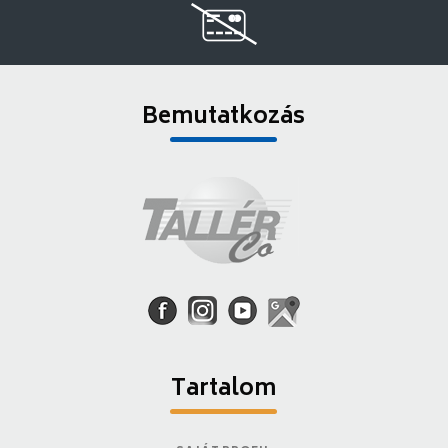
Bemutatkozás
Tartalom