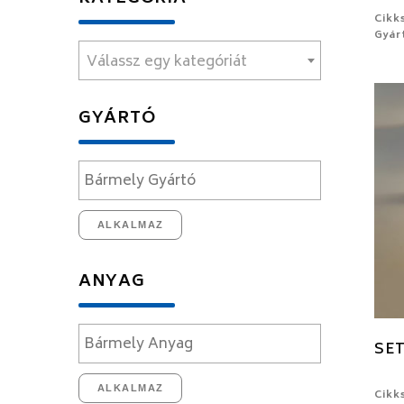
Cikk
Gyár
Válassz egy kategóriát
GYÁRTÓ
ALKALMAZ
ANYAG
SET
ALKALMAZ
Cikk