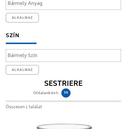
ALKALMAZ
SZÍN
ALKALMAZ
SESTRIERE
30
Oldalanként:
Összesen 1 találat