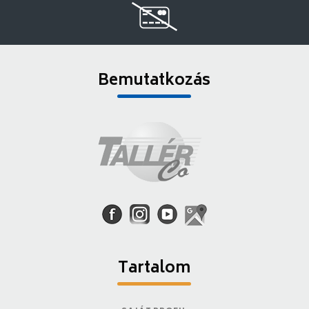
Bemutatkozás
Tartalom