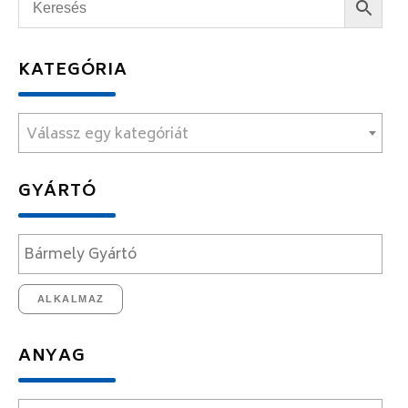
KATEGÓRIA
Válassz egy kategóriát
GYÁRTÓ
ALKALMAZ
ANYAG