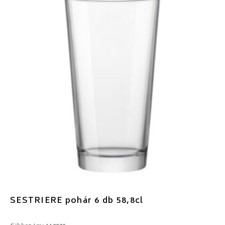
SESTRIERE pohár 6 db 58,8cl