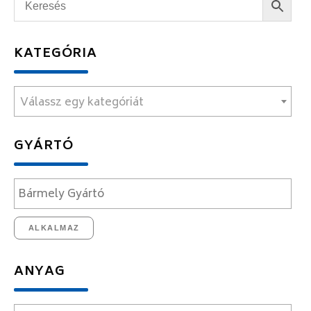
KATEGÓRIA
Válassz egy kategóriát
GYÁRTÓ
ALKALMAZ
ANYAG