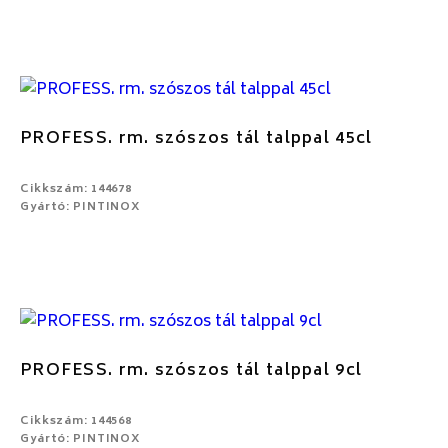
PROFESS. rm. szószos tál talppal 45cl
Cikkszám: 144678
Gyártó: PINTINOX
PROFESS. rm. szószos tál talppal 9cl
Cikkszám: 144568
Gyártó: PINTINOX