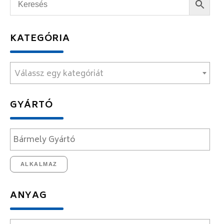
KATEGÓRIA
Válassz egy kategóriát
GYÁRTÓ
ALKALMAZ
ANYAG