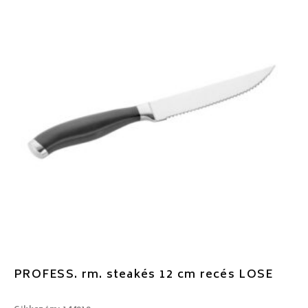
PROFESS. rm. steakés 12 cm recés LOSE