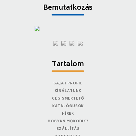
Bemutatkozás
Tartalom
SAJÁT PROFIL
KÍNÁLATUNK
CÉGISMERTETŐ
KATALÓGUSOK
HÍREK
HOGYAN MŰKÖDIK?
SZÁLLÍTÁS