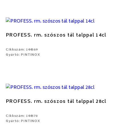
PROFESS. rm. szószos tál talppal 14cl
Cikkszám: 144569
Gyártó: PINTINOX
PROFESS. rm. szószos tál talppal 28cl
Cikkszám: 144570
Gyártó: PINTINOX