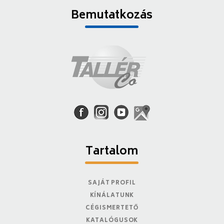
Bemutatkozás
Tartalom
SAJÁT PROFIL
KÍNÁLATUNK
CÉGISMERTETŐ
KATALÓGUSOK