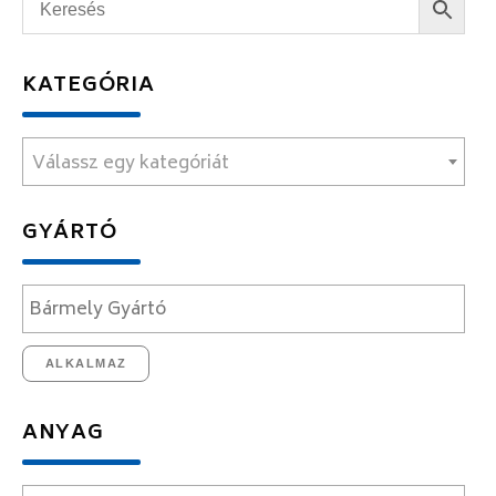
KATEGÓRIA
Válassz egy kategóriát
GYÁRTÓ
ALKALMAZ
ANYAG