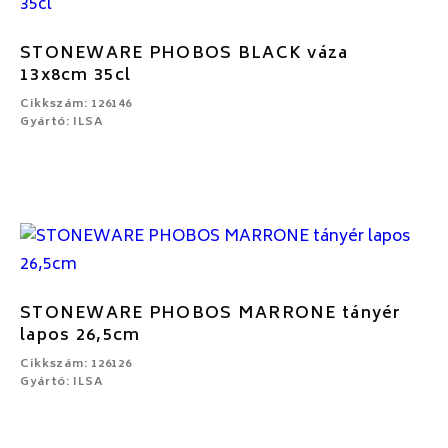
STONEWARE PHOBOS BLACK váza
13x8cm 35cl
Cikkszám: 126146
Gyártó: ILSA
STONEWARE PHOBOS MARRONE tányér
lapos 26,5cm
Cikkszám: 126126
Gyártó: ILSA