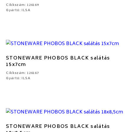
Cikkszám: 126169
Gyártó: ILSA
STONEWARE PHOBOS BLACK salátás
15x7cm
Cikkszám: 126167
Gyártó: ILSA
STONEWARE PHOBOS BLACK salátás