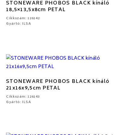
STONEWARE PHOBOS BLACK kínáló
18,5×13,5x8cm PETAL
Cikkszám: 126142
Gyártó: ILSA
STONEWARE PHOBOS BLACK kínáló
21x16x9,5cm PETAL
Cikkszám: 126143
Gyártó: ILSA