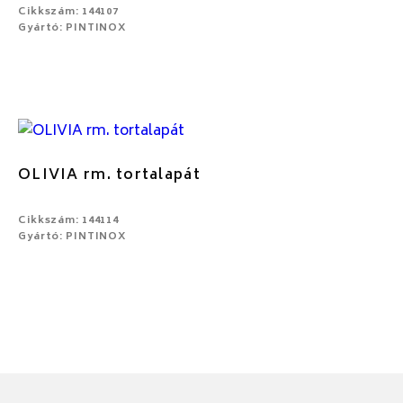
Cikkszám: 144107
Gyártó: PINTINOX
OLIVIA rm. tortalapát
Cikkszám: 144114
Gyártó: PINTINOX