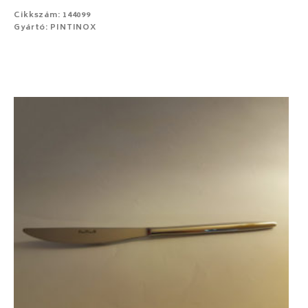
Cikkszám: 144099
Gyártó: PINTINOX