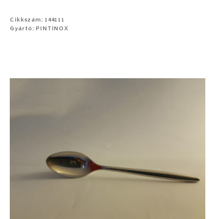
Cikkszám: 144111
Gyártó: PINTINOX