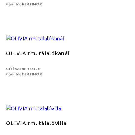
Gyártó: PINTINOX
OLIVIA rm. tálalókanál
Cikkszám: 144106
Gyártó: PINTINOX
OLIVIA rm. tálalóvilla