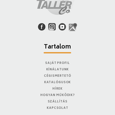
Tartalom
SAJÁT PROFIL
KÍNÁLATUNK
CÉGISMERTETŐ
KATALÓGUSOK
HÍREK
HOGYAN MŰKÖDIK?
SZÁLLÍTÁS
KAPCSOLAT