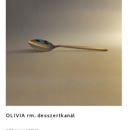
OLIVIA rm. desszertkanál