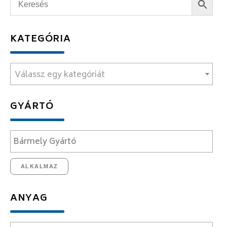
KATEGÓRIA
Válassz egy kategóriát
GYÁRTÓ
ALKALMAZ
ANYAG