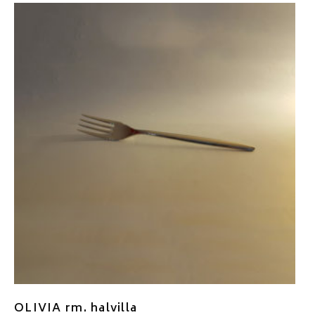
OLIVIA rm. halvilla