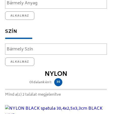
ALKALMAZ
SZÍN
ALKALMAZ
NYLON
30
Oldalanként:
Mind a(z) 2 találat megjelenítve