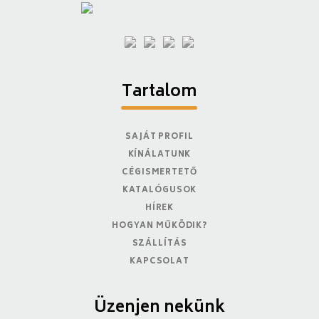
Tartalom
SAJÁT PROFIL
KÍNÁLATUNK
CÉGISMERTETŐ
KATALÓGUSOK
HÍREK
HOGYAN MŰKÖDIK?
SZÁLLÍTÁS
KAPCSOLAT
Üzenjen nekünk