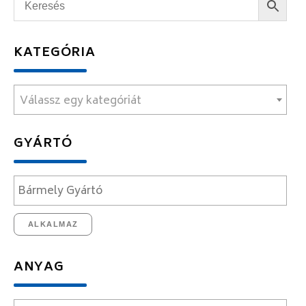
KATEGÓRIA
Válassz egy kategóriát
GYÁRTÓ
ALKALMAZ
ANYAG