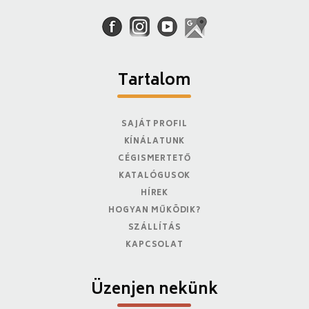
Tartalom
SAJÁT PROFIL
KÍNÁLATUNK
CÉGISMERTETŐ
KATALÓGUSOK
HÍREK
HOGYAN MŰKÖDIK?
SZÁLLÍTÁS
KAPCSOLAT
Üzenjen nekünk