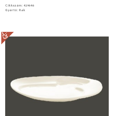
Cikkszám: 429046
Gyártó: Rak