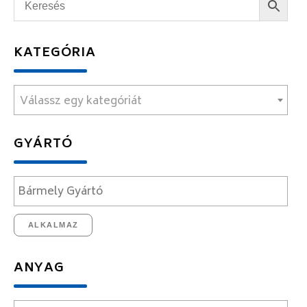
KATEGÓRIA
Válassz egy kategóriát
GYÁRTÓ
ALKALMAZ
ANYAG