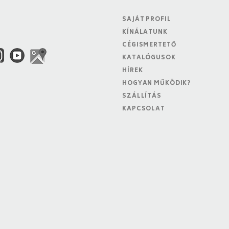
SAJÁT PROFIL
KÍNÁLATUNK
CÉGISMERTETŐ
KATALÓGUSOK
HÍREK
HOGYAN MŰKÖDIK?
SZÁLLÍTÁS
KAPCSOLAT