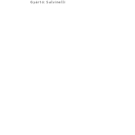
Gyártó: Salvinelli