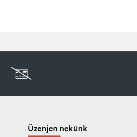
Üzenjen nekünk