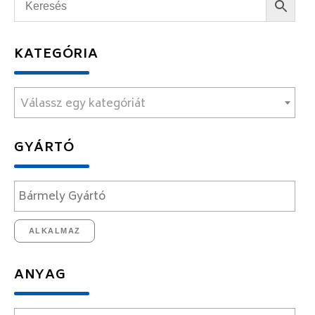
KATEGÓRIA
Válassz egy kategóriát
GYÁRTÓ
ALKALMAZ
ANYAG