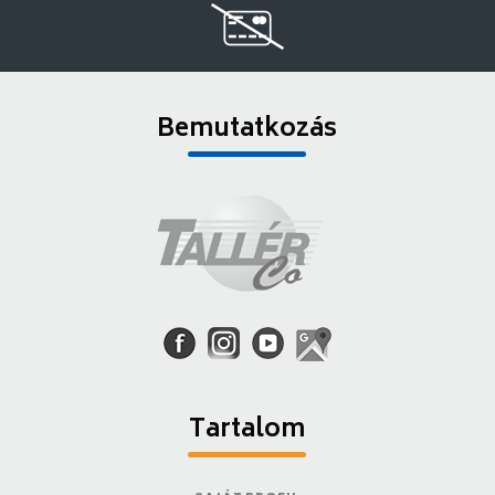
Bemutatkozás
Tartalom