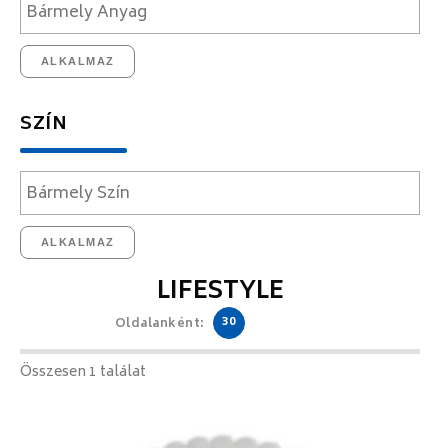
ALKALMAZ
SZÍN
ALKALMAZ
LIFESTYLE
30
Oldalanként:
Összesen 1 találat