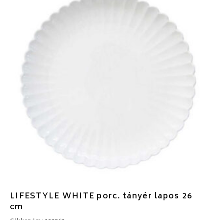
LIFESTYLE WHITE porc. tányér lapos 26
cm