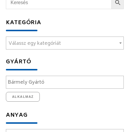
KATEGÓRIA
Válassz egy kategóriát
GYÁRTÓ
ALKALMAZ
ANYAG