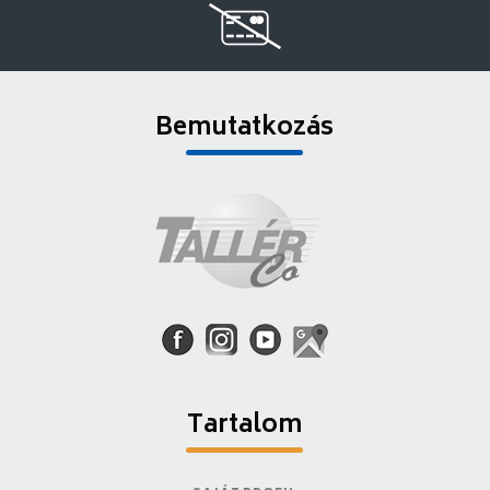
Bemutatkozás
Tartalom