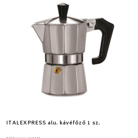
ITALEXPRESS alu. kávéfőző 1 sz.