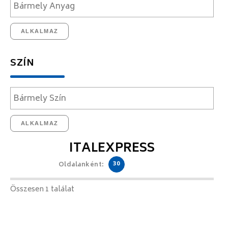
ALKALMAZ
SZÍN
ALKALMAZ
ITALEXPRESS
30
Oldalanként:
Összesen 1 találat