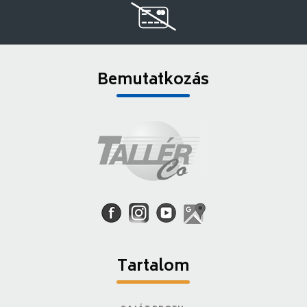
Bemutatkozás
Tartalom