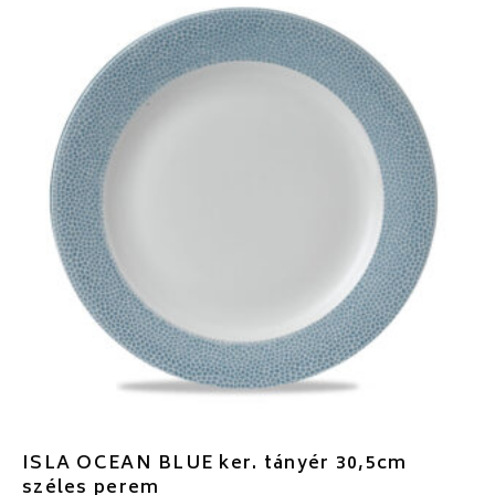
ISLA OCEAN BLUE ker. tányér 30,5cm
széles perem