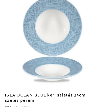
ISLA OCEAN BLUE ker. salátás 24cm
széles perem