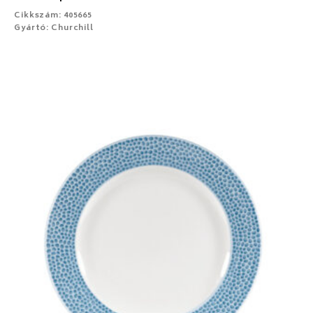
Cikkszám: 405665
Gyártó: Churchill