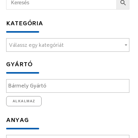
KATEGÓRIA
Válassz egy kategóriát
GYÁRTÓ
ALKALMAZ
ANYAG