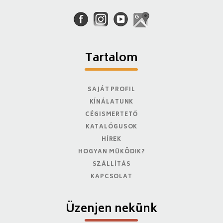
Tartalom
SAJÁT PROFIL
KÍNÁLATUNK
CÉGISMERTETŐ
KATALÓGUSOK
HÍREK
HOGYAN MŰKÖDIK?
SZÁLLÍTÁS
KAPCSOLAT
Üzenjen nekünk