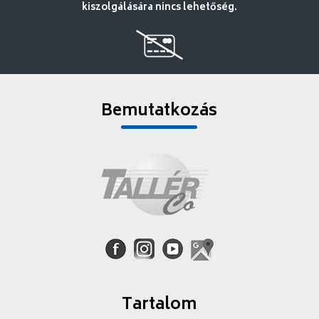
kiszolgálására nincs lehetőség.
Bemutatkozás
Tartalom