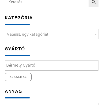
KATEGÓRIA
Válassz egy kategóriát
GYÁRTÓ
ALKALMAZ
ANYAG