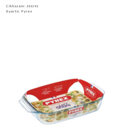
Cikkszám: 203192
Gyártó: Pyrex