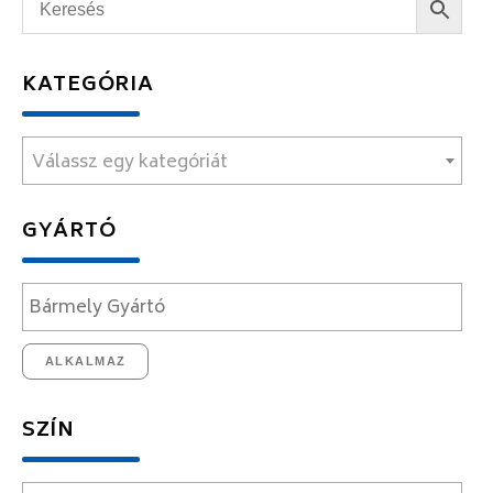
KATEGÓRIA
Válassz egy kategóriát
GYÁRTÓ
ALKALMAZ
SZÍN