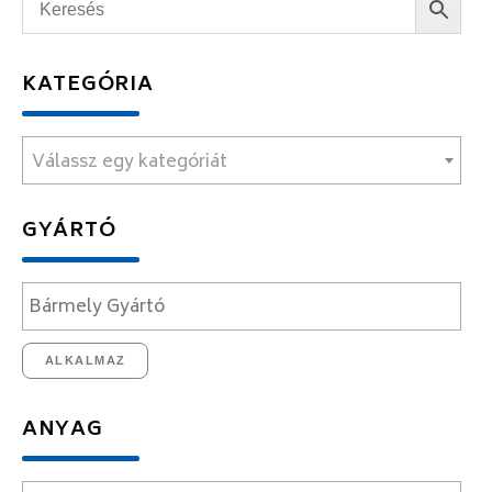
KATEGÓRIA
Válassz egy kategóriát
GYÁRTÓ
ALKALMAZ
ANYAG