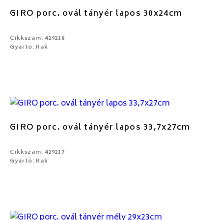
GIRO porc. ovál tányér lapos 30x24cm
Cikkszám: 429218
Gyártó: Rak
GIRO porc. ovál tányér lapos 33,7x27cm
Cikkszám: 429217
Gyártó: Rak