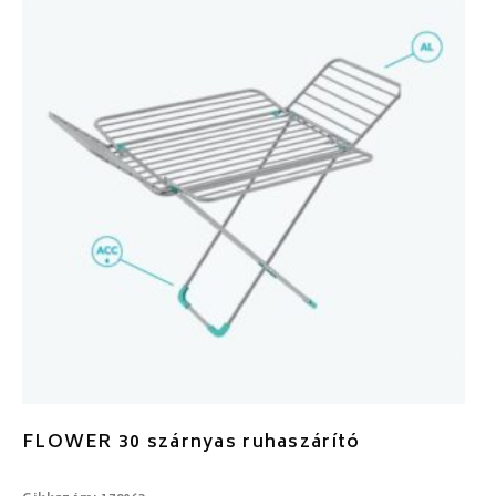
FLOWER 30 szárnyas ruhaszárító