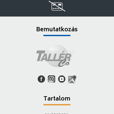
Bemutatkozás
Tartalom