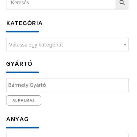
KATEGÓRIA
Válassz egy kategóriát
GYÁRTÓ
ALKALMAZ
ANYAG