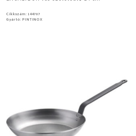
Cikkszám: 144707
Gyártó: PINTINOX