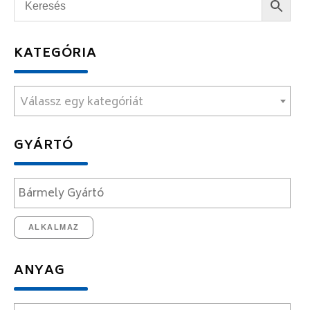
KATEGÓRIA
Válassz egy kategóriát
GYÁRTÓ
ALKALMAZ
ANYAG