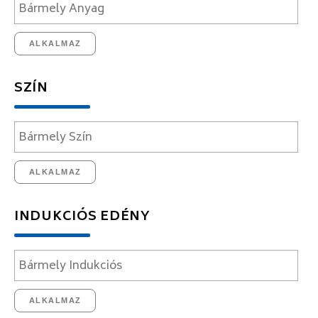
ALKALMAZ
SZÍN
ALKALMAZ
INDUKCIÓS EDÉNY
ALKALMAZ