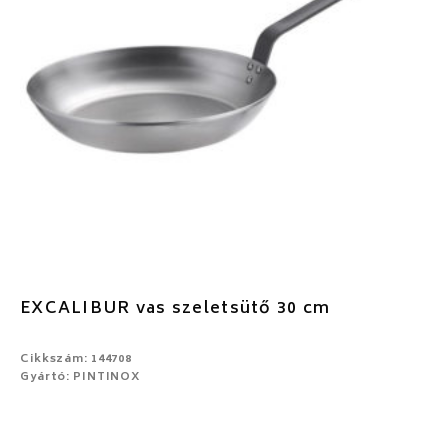
EXCALIBUR vas szeletsütő 30 cm
Cikkszám: 144708
Gyártó: PINTINOX