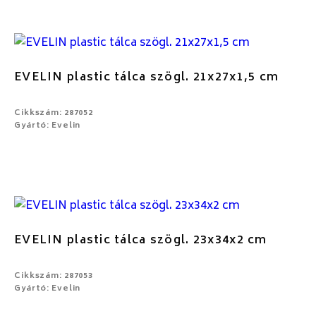
EVELIN plastic tálca szögl. 21x27x1,5 cm
Cikkszám: 287052
Gyártó: Evelin
EVELIN plastic tálca szögl. 23x34x2 cm
Cikkszám: 287053
Gyártó: Evelin