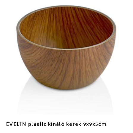
EVELIN plastic kínáló kerek 9x9x5cm