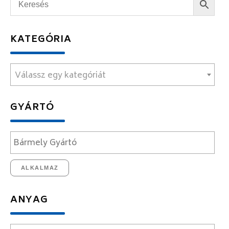
KATEGÓRIA
Válassz egy kategóriát
GYÁRTÓ
ALKALMAZ
ANYAG