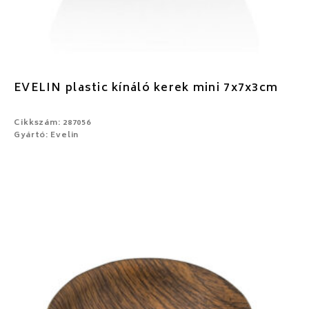
EVELIN plastic kínáló kerek mini 7x7x3cm
Cikkszám: 287056
Gyártó: Evelin